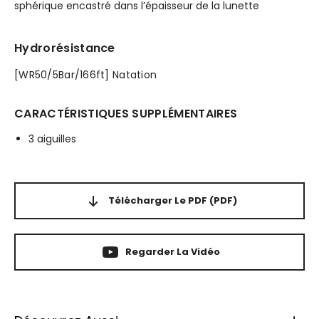
sphérique encastré dans l’épaisseur de la lunette
Hydrorésistance
[WR50/5Bar/166ft] Natation
CARACTÉRISTIQUES SUPPLÉMENTAIRES
3 aiguilles
Télécharger Le PDF
(PDF)
Regarder La Vidéo