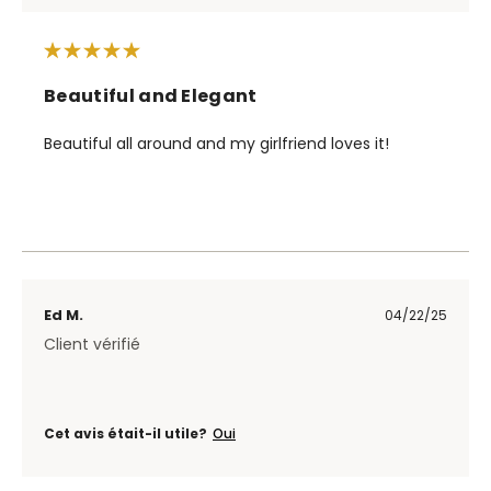
Beautiful and Elegant
Beautiful all around and my girlfriend loves it!
Ed M.
04/22/25
Client vérifié
Cet avis était-il utile?
Oui