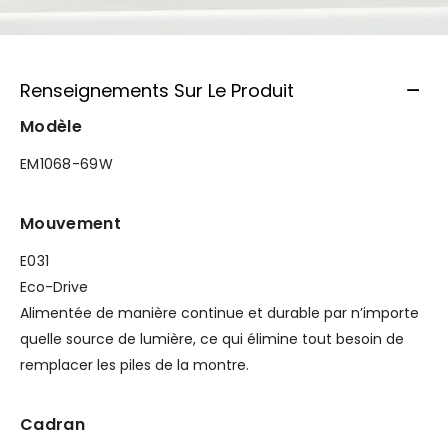
Renseignements Sur Le Produit
Modèle
EM1068-69W
Mouvement
E031
Eco-Drive
Alimentée de manière continue et durable par n’importe
quelle source de lumière, ce qui élimine tout besoin de
remplacer les piles de la montre.
Cadran