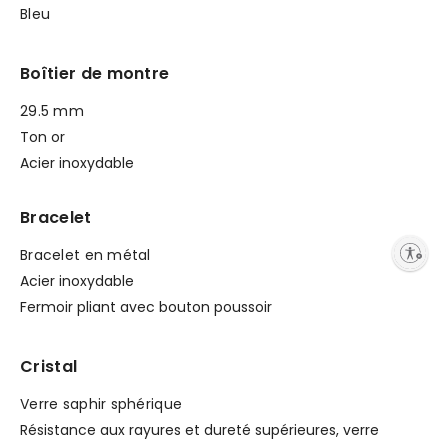
Bleu
Boîtier de montre
29.5 mm
Ton or
Acier inoxydable
Bracelet
Enable accessibility
Bracelet en métal
Acier inoxydable
Fermoir pliant avec bouton poussoir
Cristal
Verre saphir sphérique
Résistance aux rayures et dureté supérieures, verre