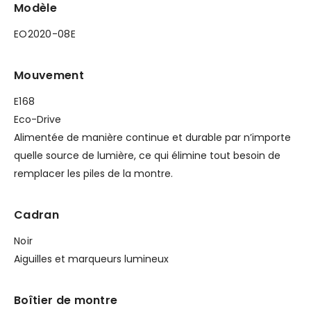
Modèle
EO2020-08E
Mouvement
E168
Eco-Drive
Alimentée de manière continue et durable par n’importe
quelle source de lumière, ce qui élimine tout besoin de
remplacer les piles de la montre.
Cadran
Noir
Aiguilles et marqueurs lumineux
Boîtier de montre