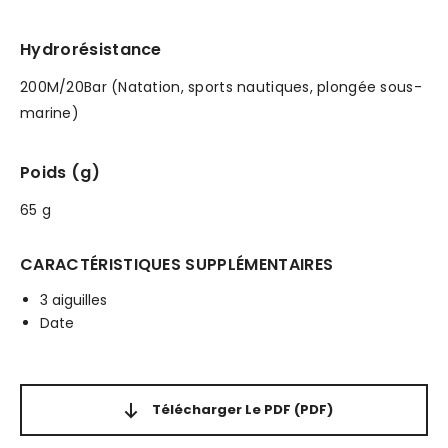
Hydrorésistance
200M/20Bar (Natation, sports nautiques, plongée sous-
marine)
Poids (g)
65 g
CARACTÉRISTIQUES SUPPLÉMENTAIRES
3 aiguilles
Date
Télécharger Le PDF
(PDF)