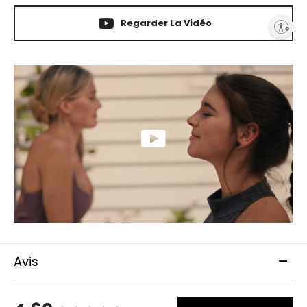
Regarder La Vidéo
Enable accessibility
Avis