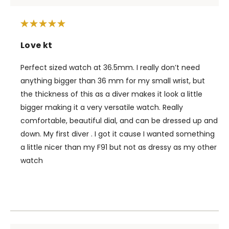
Love kt
Perfect sized watch at 36.5mm. I really don’t need
anything bigger than 36 mm for my small wrist, but
the thickness of this as a diver makes it look a little
bigger making it a very versatile watch. Really
comfortable, beautiful dial, and can be dressed up and
down. My first diver . I got it cause I wanted something
a little nicer than my F91 but not as dressy as my other
watch