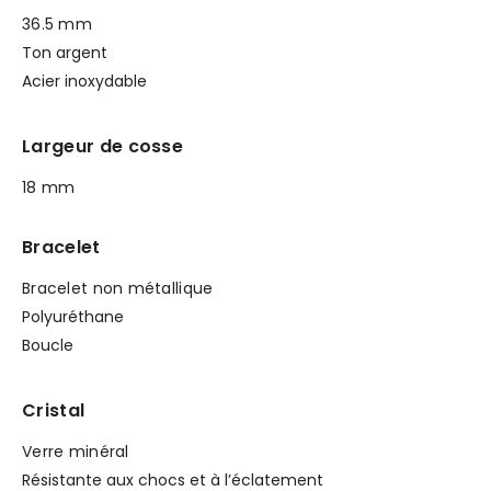
36.5 mm
Ton argent
Acier inoxydable
Largeur de cosse
18 mm
Bracelet
Bracelet non métallique
Polyuréthane
Boucle
Cristal
Verre minéral
Résistante aux chocs et à l’éclatement