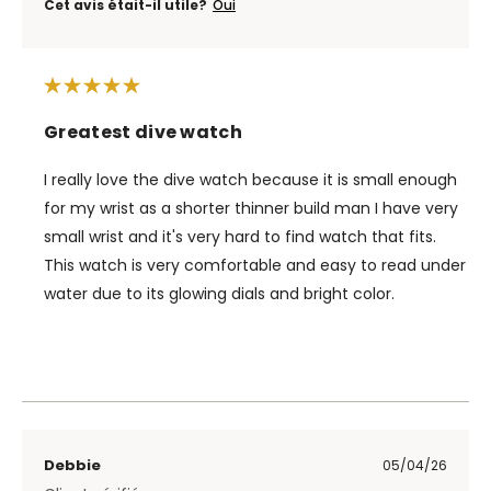
Cet avis était-il utile?
Oui
Greatest dive watch
I really love the dive watch because it is small enough
for my wrist as a shorter thinner build man I have very
small wrist and it's very hard to find watch that fits.
This watch is very comfortable and easy to read under
water due to its glowing dials and bright color.
Debbie
05/04/26