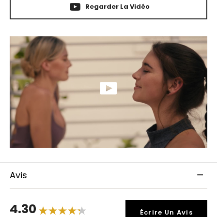
Regarder La Vidéo
Avis
4.30
Écrire Un Avis