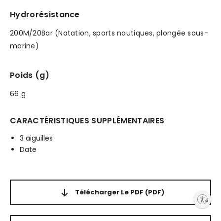
Hydrorésistance
200M/20Bar (Natation, sports nautiques, plongée sous-
marine)
Poids (g)
66 g
CARACTÉRISTIQUES SUPPLÉMENTAIRES
3 aiguilles
Date
Télécharger Le PDF
(PDF)
Enable accessibility