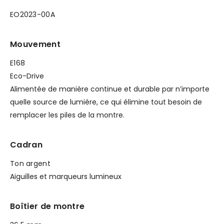
EO2023-00A
Mouvement
E168
Eco-Drive
Alimentée de manière continue et durable par n’importe
quelle source de lumière, ce qui élimine tout besoin de
remplacer les piles de la montre.
Cadran
Ton argent
Aiguilles et marqueurs lumineux
Boîtier de montre