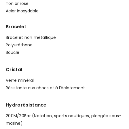
Ton or rose
Acier inoxydable
Bracelet
Bracelet non métallique
Polyuréthane
Boucle
Cristal
Verre minéral
Résistante aux chocs et à l’éclatement
Hydrorésistance
200M/20Bar (Natation, sports nautiques, plongée sous-
marine)