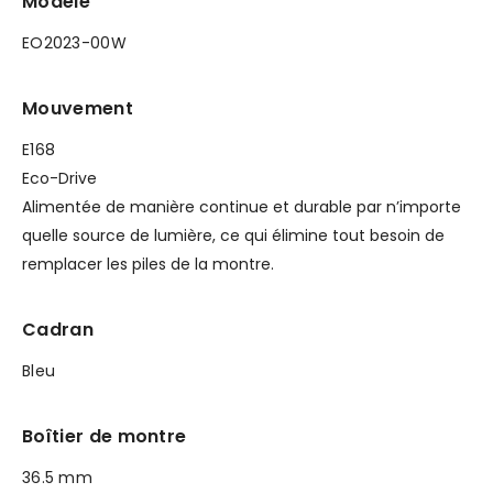
Modèle
EO2023-00W
Mouvement
E168
Eco-Drive
Alimentée de manière continue et durable par n’importe
quelle source de lumière, ce qui élimine tout besoin de
remplacer les piles de la montre.
Cadran
Bleu
Boîtier de montre
36.5 mm