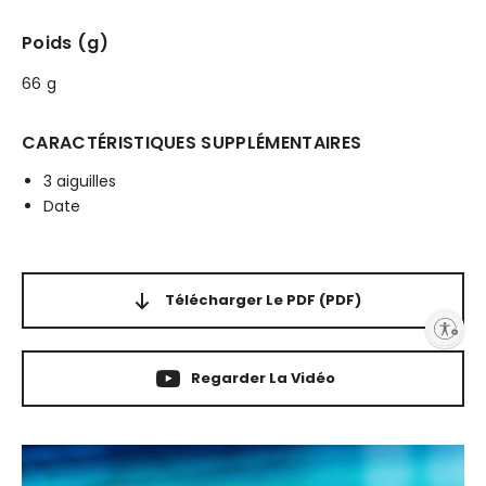
Poids (g)
66 g
CARACTÉRISTIQUES SUPPLÉMENTAIRES
3 aiguilles
Date
Télécharger Le PDF
(PDF)
Enable accessibility
Regarder La Vidéo