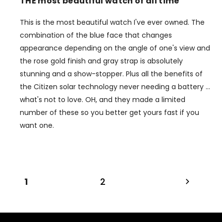
THE most beautiful watch of all time
This is the most beautiful watch I've ever owned. The
combination of the blue face that changes
appearance depending on the angle of one's view and
the rose gold finish and gray strap is absolutely
stunning and a show-stopper. Plus all the benefits of
the Citizen solar technology never needing a battery ...
what's not to love. OH, and they made a limited
number of these so you better get yours fast if you
want one.
1
2