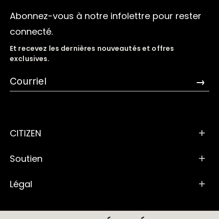
Abonnez-vous à notre infolettre pour rester
connecté.
Et recevez les dernières nouveautés et offres
exclusives.
→
CITIZEN
Soutien
Légal