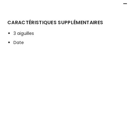
CARACTÉRISTIQUES SUPPLÉMENTAIRES
3 aiguilles
Date