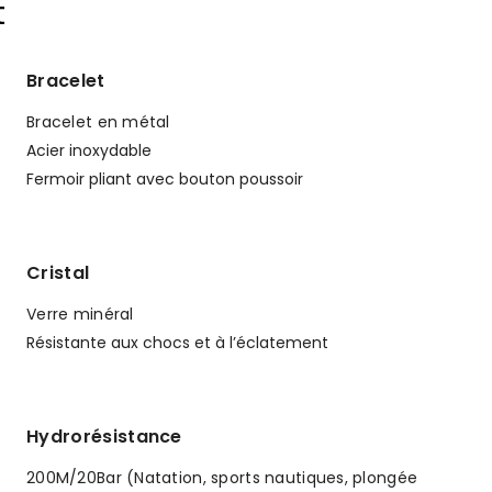
t
Bracelet
Bracelet en métal
Acier inoxydable
Fermoir pliant avec bouton poussoir
Cristal
Verre minéral
Résistante aux chocs et à l’éclatement
Hydrorésistance
200M/20Bar (Natation, sports nautiques, plongée