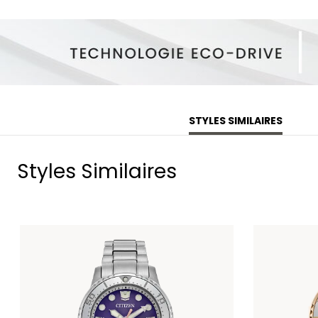
STYLES SIMILAIRES
Styles Similaires