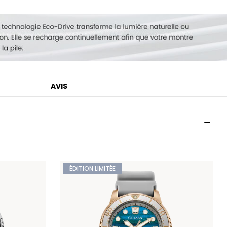
AVIS
ÉDITION LIMITÉE