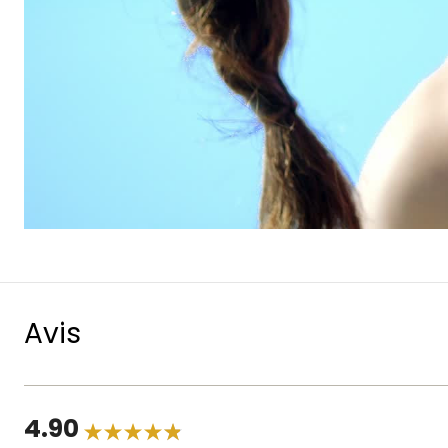
Avis
4.90