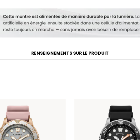
Modèle #:
EO2027-50Z
RENSEIGNEMENTS SUR LE PRODUIT