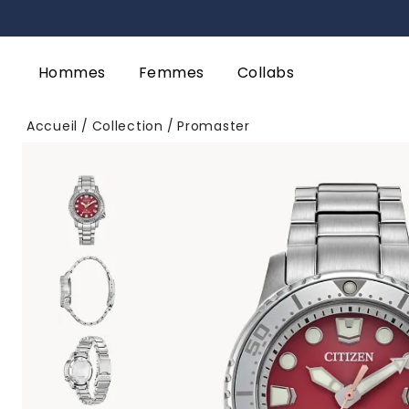
Hommes
Femmes
Collabs
Accueil
Collection
Promaster