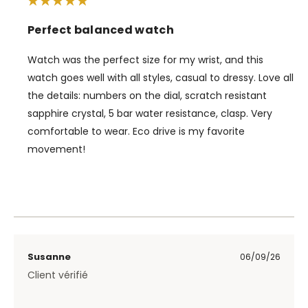
Perfect balanced watch
Watch was the perfect size for my wrist, and this
watch goes well with all styles, casual to dressy. Love all
the details: numbers on the dial, scratch resistant
sapphire crystal, 5 bar water resistance, clasp. Very
comfortable to wear. Eco drive is my favorite
movement!
Susanne
06/09/26
Client vérifié