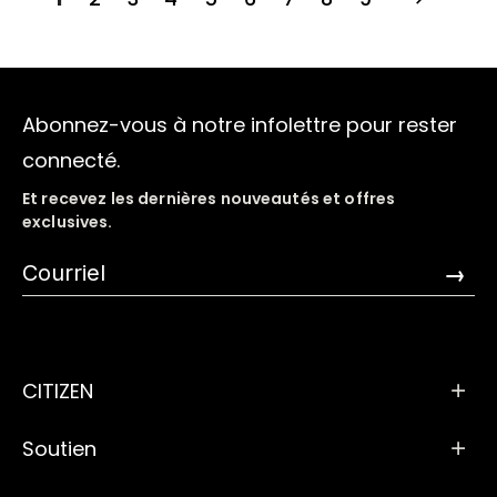
Abonnez-vous à notre infolettre pour rester
connecté.
Et recevez les dernières nouveautés et offres
exclusives.
→
CITIZEN
Soutien