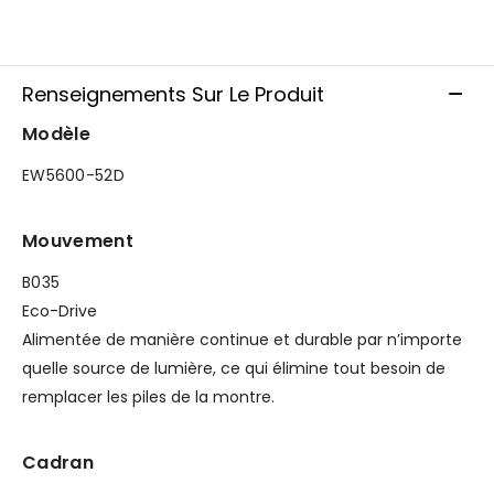
Renseignements Sur Le Produit
Modèle
EW5600-52D
Mouvement
B035
Eco-Drive
Alimentée de manière continue et durable par n’importe
quelle source de lumière, ce qui élimine tout besoin de
remplacer les piles de la montre.
Cadran