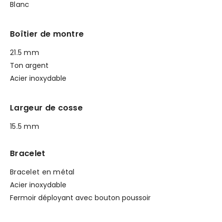
Blanc
Boîtier de montre
21.5 mm
Ton argent
Acier inoxydable
Largeur de cosse
15.5 mm
Bracelet
Bracelet en métal
Acier inoxydable
Fermoir déployant avec bouton poussoir