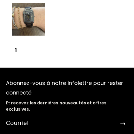
1
Abonnez-vous à notre infolettre pour rester
connecté.
Et recevez les dernières nouveautés et offres
exclusives.
→