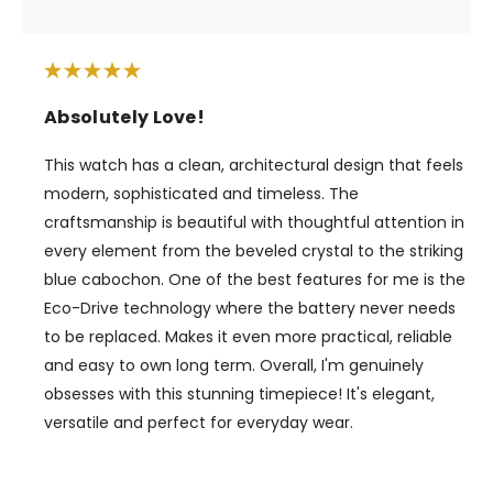
Absolutely Love!
This watch has a clean, architectural design that feels
modern, sophisticated and timeless. The
craftsmanship is beautiful with thoughtful attention in
every element from the beveled crystal to the striking
blue cabochon. One of the best features for me is the
Eco-Drive technology where the battery never needs
to be replaced. Makes it even more practical, reliable
and easy to own long term. Overall, I'm genuinely
obsesses with this stunning timepiece! It's elegant,
versatile and perfect for everyday wear.