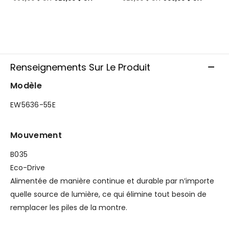
Renseignements Sur Le Produit
Modèle
EW5636-55E
Mouvement
B035
Eco-Drive
Alimentée de manière continue et durable par n’importe
quelle source de lumière, ce qui élimine tout besoin de
remplacer les piles de la montre.