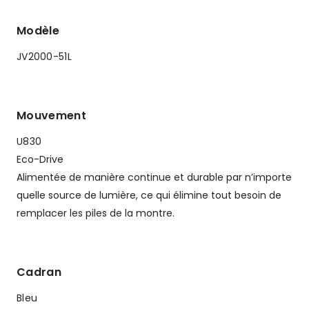
Modèle
JV2000-51L
Mouvement
U830
Eco-Drive
Alimentée de manière continue et durable par n’importe
quelle source de lumière, ce qui élimine tout besoin de
remplacer les piles de la montre.
Cadran
Bleu