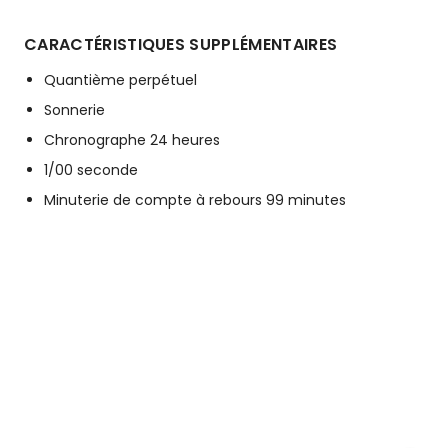
CARACTÉRISTIQUES SUPPLÉMENTAIRES
Quantième perpétuel
Sonnerie
Chronographe 24 heures
1/00 seconde
Minuterie de compte à rebours 99 minutes