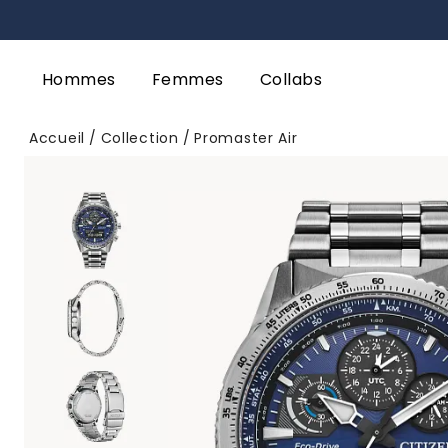
Hommes
Femmes
Collabs
Accueil
Collection
Promaster Air