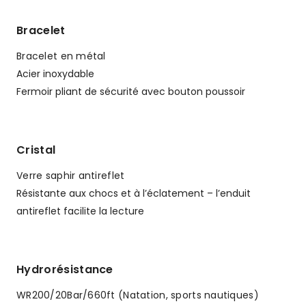
Bracelet
Bracelet en métal
Acier inoxydable
Fermoir pliant de sécurité avec bouton poussoir
Cristal
Verre saphir antireflet
Résistante aux chocs et à l’éclatement – l’enduit
antireflet facilite la lecture
Hydrorésistance
WR200/20Bar/660ft (Natation, sports nautiques)