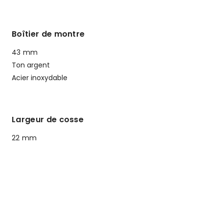
Boîtier de montre
43 mm
Ton argent
Acier inoxydable
Largeur de cosse
22 mm