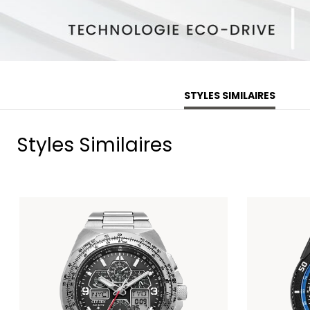
STYLES SIMILAIRES
Styles Similaires