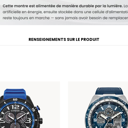
RENSEIGNEMENTS SUR LE PRODUIT