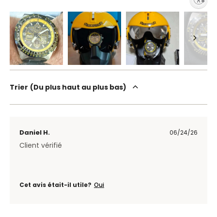
Trier
Du plus haut au plus bas
Daniel H.
06/24/26
Client vérifié
Cet avis était-il utile?
Oui