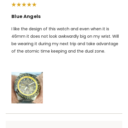
Blue Angels
I like the design of this watch and even when it is
46mm it does not look awkwardly big on my wrist. Will
be wearing it during my next trip and take advantage
of the atomic time keeping and the dual zone.