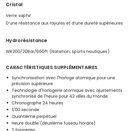
Cristal
Verre saphir
D’une résistance aux rayures et d’une dureté supérieures
Hydrorésistance
WR200/20Bar/660ft (Natation, sports nautiques)
CARACTÉRISTIQUES SUPPLÉMENTAIRES
Synchronisation avec l'horloge atomique pour une
précision supérieure
Technologie d'horlogerie atomique avec ajustements
synchronisé de l'heure pour 43 villes du monde
Chronographe 24 heures
1/00 seconde
Quantième perpétuel
Heure double (deuxième fuseau horaire)
2 Sonneries