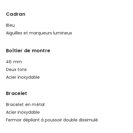
Cadran
Bleu
Aiguilles et marqueurs lumineux
Boîtier de montre
46 mm
Deux tons
Acier inoxydable
Bracelet
Bracelet en métal
Acier inoxydable
Fermoir dépliant à poussoir double dissimulé