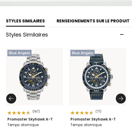
STYLES SIMILAIRES
RENSEIGNEMENTS SUR LE PRODUIT
Styles Similaires
Blue Angels
Blue Angels
(167)
(77)
Promaster Skyhawk A-T
Promaster Skyhawk A-T
Temps atomique
Temps atomique