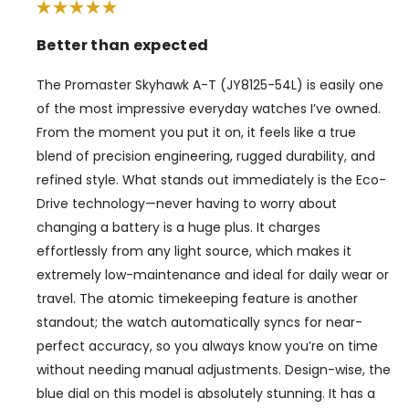
Better than expected
The Promaster Skyhawk A-T (JY8125-54L) is easily one
of the most impressive everyday watches I’ve owned.
From the moment you put it on, it feels like a true
blend of precision engineering, rugged durability, and
refined style. What stands out immediately is the Eco-
Drive technology—never having to worry about
changing a battery is a huge plus. It charges
effortlessly from any light source, which makes it
extremely low-maintenance and ideal for daily wear or
travel. The atomic timekeeping feature is another
standout; the watch automatically syncs for near-
perfect accuracy, so you always know you’re on time
without needing manual adjustments. Design-wise, the
blue dial on this model is absolutely stunning. It has a