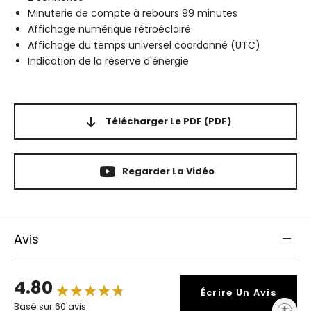
Minuterie de compte à rebours 99 minutes
Affichage numérique rétroéclairé
Affichage du temps universel coordonné (UTC)
Indication de la réserve d'énergie
Télécharger Le PDF
(PDF)
Regarder La Vidéo
Avis
4.80
Écrire Un Avis
Basé sur 60 avis
Enable accessibility