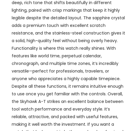
deep, rich tone that shifts beautifully in different
lighting, paired with crisp markings that keep it highly
legible despite the detailed layout. The sapphire crystal
adds a premium touch with excellent scratch
resistance, and the stainless-steel construction gives it
a solid, high-quality feel without being overly heavy.
Functionality is where this watch really shines. With
features like world time, perpetual calendar,
chronograph, and multiple time zones, it’s incredibly
versatile—perfect for professionals, travelers, or
anyone who appreciates a highly capable timepiece.
Despite all these functions, it remains intuitive enough
to use once you get familiar with the controls. Overall,
the Skyhawk A-T strikes an excellent balance between
tool watch performance and everyday style. It’s
reliable, attractive, and packed with useful features,
making it well worth the investment. If you want a