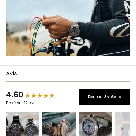
Avis
4.60
Écrire Un Avis
Basé sur 12 avis