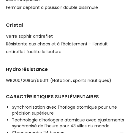
Fermoir dépliant à poussoir double dissimulé
Cristal
Verre saphir antireflet
Résistante aux chocs et à l’éclatement – l’enduit
antireflet facilite la lecture
Hydrorésistance
WR200/20Bar/660ft (Natation, sports nautiques)
CARACTÉRISTIQUES SUPPLÉMENTAIRES
Synchronisation avec l'horloge atomique pour une
précision supérieure
Technologie d'horlogerie atomique avec ajustements
synchronisé de l'heure pour 43 villes du monde
Chronographe 24 heures