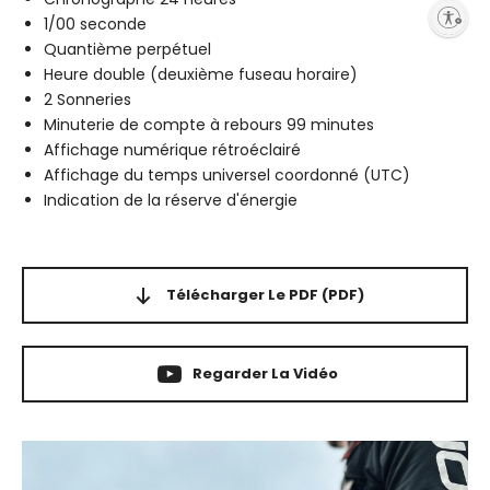
Enable accessibility
1/00 seconde
Quantième perpétuel
Heure double (deuxième fuseau horaire)
2 Sonneries
Minuterie de compte à rebours 99 minutes
Affichage numérique rétroéclairé
Affichage du temps universel coordonné (UTC)
Indication de la réserve d'énergie
Télécharger Le PDF
(PDF)
Regarder La Vidéo