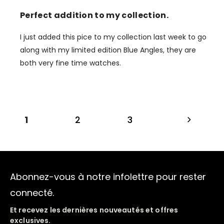
Perfect addition to my collection.
I just added this pice to my collection last week to go
along with my limited edition Blue Angles, they are
both very fine time watches.
1
2
3
Abonnez-vous à notre infolettre pour rester
connecté.
Et recevez les dernières nouveautés et offres
exclusives.