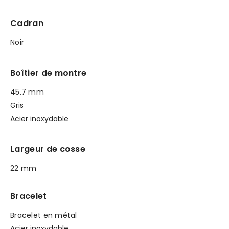
Cadran
Noir
Boîtier de montre
45.7 mm
Gris
Acier inoxydable
Largeur de cosse
22 mm
Bracelet
Bracelet en métal
Acier inoxydable