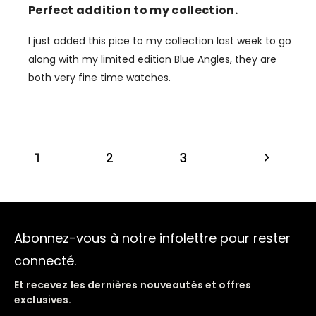
Perfect addition to my collection.
I just added this pice to my collection last week to go
along with my limited edition Blue Angles, they are
both very fine time watches.
1
2
3
Abonnez-vous à notre infolettre pour rester
connecté.
Et recevez les dernières nouveautés et offres
exclusives.