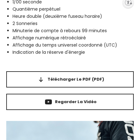
1/00 seconde
Enable accessibility
Quantième perpétuel
Heure double (deuxième fuseau horaire)
2 Sonneries
Minuterie de compte à rebours 99 minutes
Affichage numérique rétroéclairé
Affichage du temps universel coordonné (UTC)
Indication de la réserve d'énergie
Télécharger Le PDF
(PDF)
Regarder La Vidéo