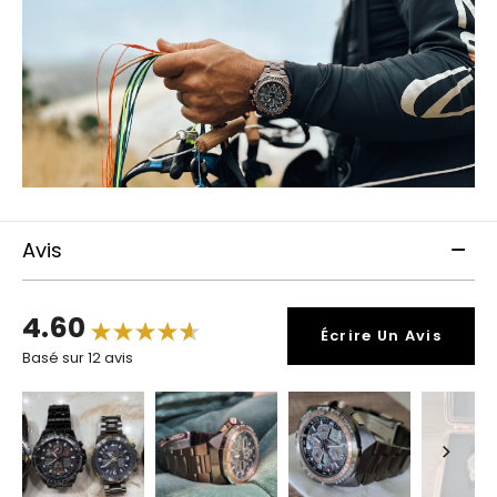
Avis
4.60
Écrire Un Avis
Basé sur 12 avis