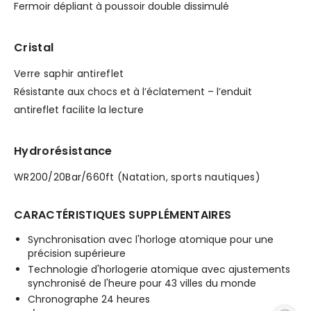
Fermoir dépliant à poussoir double dissimulé
Cristal
Verre saphir antireflet
Résistante aux chocs et à l’éclatement – l’enduit
antireflet facilite la lecture
Hydrorésistance
WR200/20Bar/660ft (Natation, sports nautiques)
CARACTÉRISTIQUES SUPPLÉMENTAIRES
Synchronisation avec l'horloge atomique pour une
précision supérieure
Technologie d'horlogerie atomique avec ajustements
synchronisé de l'heure pour 43 villes du monde
Chronographe 24 heures