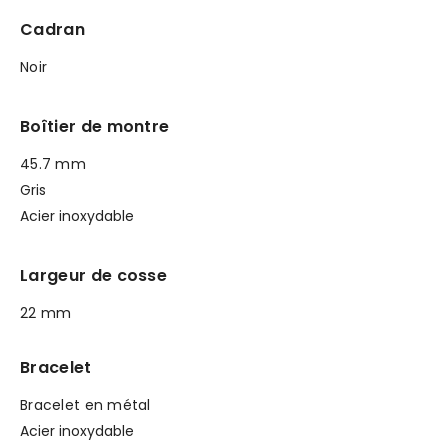
Cadran
Noir
Boîtier de montre
45.7 mm
Gris
Acier inoxydable
Largeur de cosse
22 mm
Bracelet
Bracelet en métal
Acier inoxydable