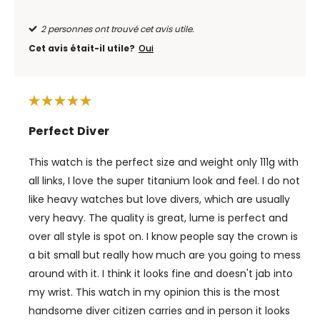
2 personnes ont trouvé cet avis utile.
Cet avis était-il utile?
Oui
Perfect Diver
This watch is the perfect size and weight only 111g with
all links, I love the super titanium look and feel. I do not
like heavy watches but love divers, which are usually
very heavy. The quality is great, lume is perfect and
over all style is spot on. I know people say the crown is
a bit small but really how much are you going to mess
around with it. I think it looks fine and doesn't jab into
my wrist. This watch in my opinion this is the most
handsome diver citizen carries and in person it looks