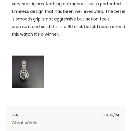
very prestigious. Nothing outrageous just a perfected
timeless design that has been well executed. The bezel
is smooth grip is not aggressive but action feels
premium and solid this is a 60 click bezel. I recommend
this watch it's a winner.
T A.
03/06/24
Client vérifié