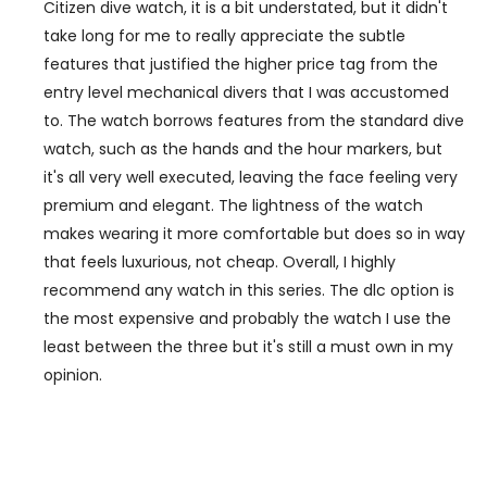
Citizen dive watch, it is a bit understated, but it didn't
take long for me to really appreciate the subtle
features that justified the higher price tag from the
entry level mechanical divers that I was accustomed
to. The watch borrows features from the standard dive
watch, such as the hands and the hour markers, but
it's all very well executed, leaving the face feeling very
premium and elegant. The lightness of the watch
makes wearing it more comfortable but does so in way
that feels luxurious, not cheap. Overall, I highly
recommend any watch in this series. The dlc option is
the most expensive and probably the watch I use the
least between the three but it's still a must own in my
opinion.