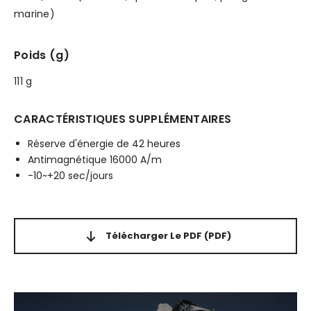
marine)
Poids (g)
111 g
CARACTÉRISTIQUES SUPPLÉMENTAIRES
Réserve d'énergie de 42 heures
Antimagnétique 16000 A/m
-10~+20 sec/jours
Télécharger Le PDF
(PDF)