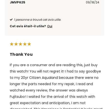
JMVP625
09/18/24
1 personne a trouvé cet avis utile.
Cet avis était-il utile?
Oui
Thank You
If you are a consumer and are reading this, just buy
this watch! You will not regret it! I had to say goodbye
to my 20yr Citizen Aqualand because there were no
longer the parts needed for my repair, I read and
watched every review, the answer was always
Fujitsubo! I waited for the arrival of this watch with
great expectation and anticipation, I am not