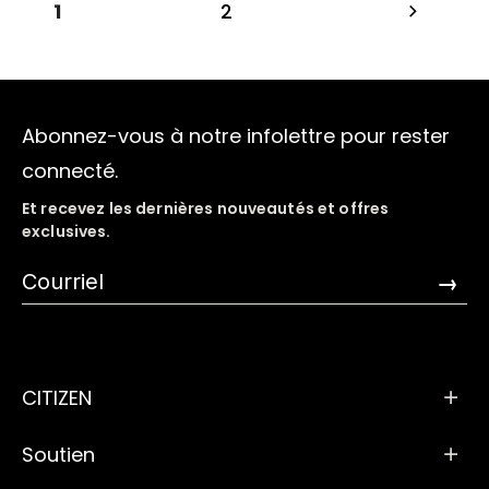
1
2
Abonnez-vous à notre infolettre pour rester
connecté.
Et recevez les dernières nouveautés et offres
exclusives.
→
CITIZEN
Soutien