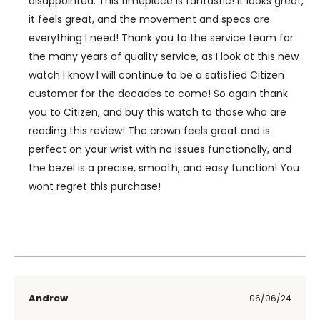
disappointed. This timepiece is fantastic! It looks great,
it feels great, and the movement and specs are
everything I need! Thank you to the service team for
the many years of quality service, as I look at this new
watch I know I will continue to be a satisfied Citizen
customer for the decades to come! So again thank
you to Citizen, and buy this watch to those who are
reading this review! The crown feels great and is
perfect on your wrist with no issues functionally, and
the bezel is a precise, smooth, and easy function! You
wont regret this purchase!
Andrew
06/06/24