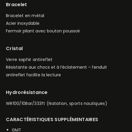
Bracelet
Bracelet en métal
Acier inoxydable
Fermoir pliant avec bouton poussoir
Cristal
Verre saphir antireflet
Résistante aux chocs et à l’éclatement – l’enduit
antireflet facilite la lecture
Hydrorésistance
WR100/10Bar/333ft (Natation, sports nautiques)
CARACTÉRISTIQUES SUPPLÉMENTAIRES
GMT