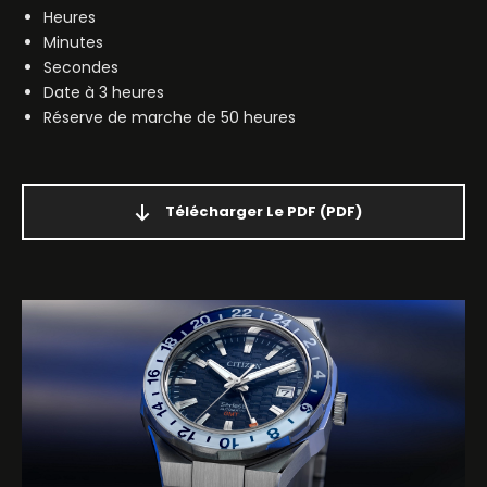
Heures
Minutes
Secondes
Date à 3 heures
Réserve de marche de 50 heures
Télécharger Le PDF
(PDF)