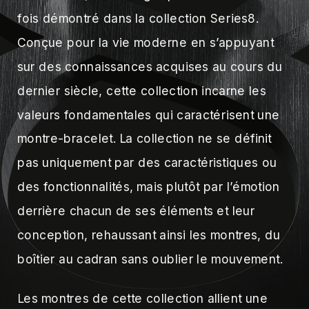
fois démontré dans la collection Series8.
Conçue pour la vie moderne en s’appuyant
sur des connaissances acquises au cours du
dernier siècle, cette collection incarne les
valeurs fondamentales qui caractérisent une
montre-bracelet. La collection ne se définit
pas uniquement par des caractéristiques ou
des fonctionnalités, mais plutôt par l’émotion
derrière chacun de ses éléments et leur
conception, rehaussant ainsi les montres, du
boîtier au cadran sans oublier le mouvement.
Les montres de cette collection allient une