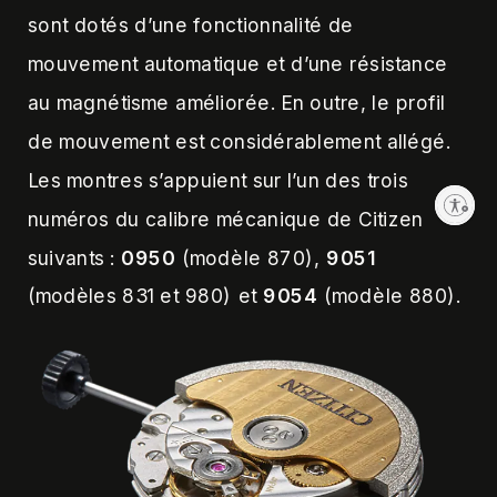
sont dotés d’une fonctionnalité de
mouvement automatique et d’une résistance
au magnétisme améliorée. En outre, le profil
de mouvement est considérablement allégé.
Les montres s’appuient sur l’un des trois
Enable accessibility
numéros du calibre mécanique de Citizen
suivants :
0950
(modèle 870),
9051
(modèles 831 et 980) et
9054
(modèle 880).