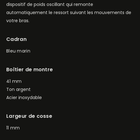
dispositif de poids oscillant qui remonte
automatiquement le ressort suivant les mouvements de
votre bras.
Cadran
Bleu marin
Boîtier de montre
41 mm
Ton argent
Acier inoxydable
Largeur de cosse
11 mm