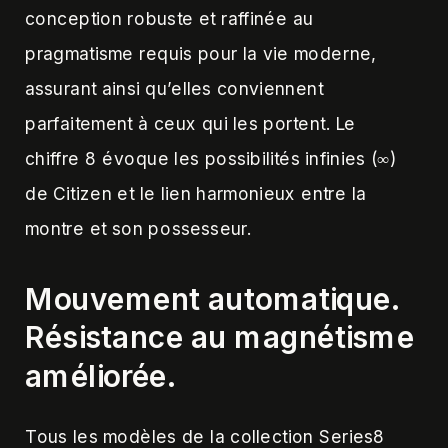
conception robuste et raffinée au
pragmatisme requis pour la vie moderne,
assurant ainsi qu’elles conviennent
parfaitement à ceux qui les portent. Le
chiffre 8 évoque les possibilités infinies (∞)
de Citizen et le lien harmonieux entre la
montre et son possesseur.
Mouvement automatique.
Résistance au magnétisme
améliorée
.
Tous les modèles de la collection Series8