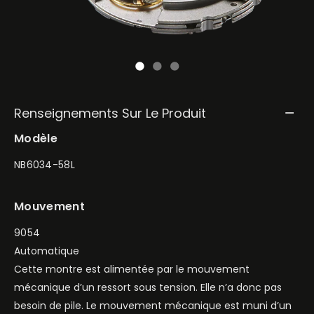
Renseignements Sur Le Produit
Modèle
NB6034-58L
Mouvement
9054
Automatique
Cette montre est alimentée par le mouvement
mécanique d’un ressort sous tension. Elle n’a donc pas
besoin de pile. Le mouvement mécanique est muni d’un