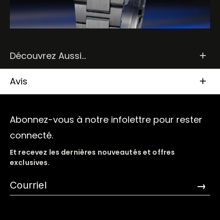
Découvrez Aussi...
Avis
Abonnez-vous à notre infolettre pour rester
connecté.
Et recevez les dernières nouveautés et offres
exclusives.
→