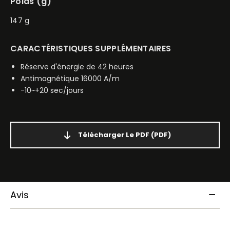
Poids (g)
147 g
CARACTÉRISTIQUES SUPPLÉMENTAIRES
Réserve d'énergie de 42 heures
Antimagnétique 16000 A/m
-10~+20 sec/jours
Télécharger Le PDF
(PDF)
Avis