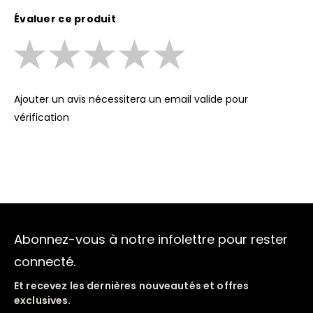
Évaluer ce produit
Ajouter un avis nécessitera un email valide pour
vérification
Abonnez-vous à notre infolettre pour rester
connecté.
Et recevez les dernières nouveautés et offres
exclusives.