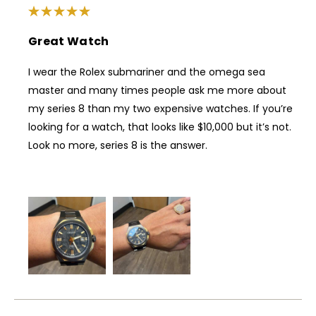
Great Watch
I wear the Rolex submariner and the omega sea
master and many times people ask me more about
my series 8 than my two expensive watches. If you’re
looking for a watch, that looks like $10,000 but it’s not.
Look no more, series 8 is the answer.