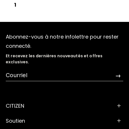
1
Abonnez-vous à notre infolettre pour rester
connecté.
Et recevez les dernières nouveautés et offres
exclusives.
→
CITIZEN
Soutien