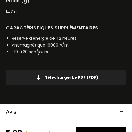
Poids (g)
147 g
CARACTÉRISTIQUES SUPPLÉMENTAIRES
Réserve d'énergie de 42 heures
Antimagnétique 16000 A/m
-10~+20 sec/jours
Télécharger Le PDF
(PDF)
Avis