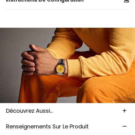
Découvrez Aussi...
Renseignements Sur Le Produit