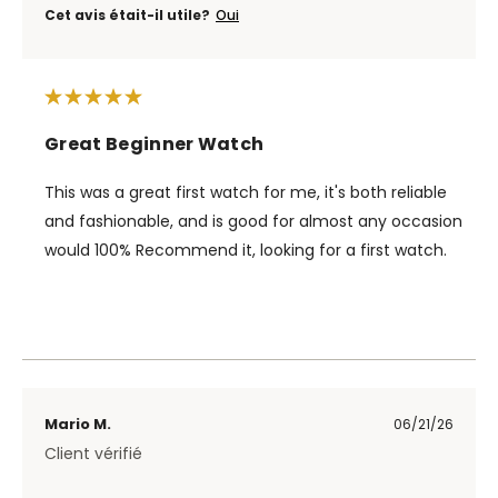
Cet avis était-il utile?
Oui
Great Beginner Watch
This was a great first watch for me, it's both reliable
and fashionable, and is good for almost any occasion
would 100% Recommend it, looking for a first watch.
Mario M.
06/21/26
Client vérifié