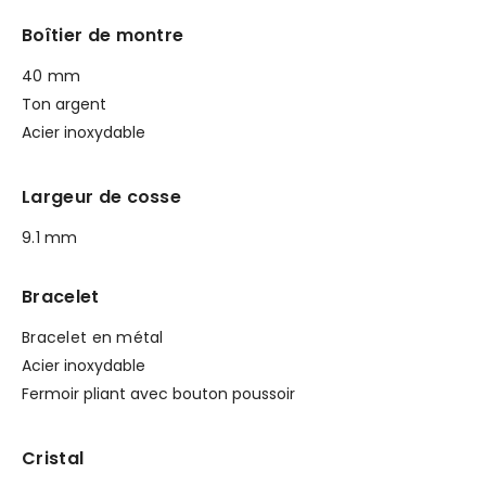
Boîtier de montre
40 mm
Ton argent
Acier inoxydable
Largeur de cosse
9.1 mm
Bracelet
Bracelet en métal
Acier inoxydable
Fermoir pliant avec bouton poussoir
Cristal