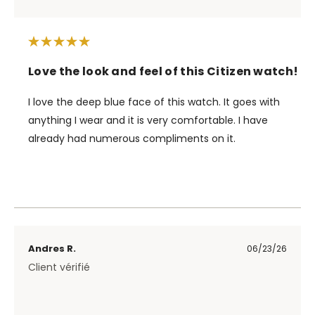
Love the look and feel of this Citizen watch!
I love the deep blue face of this watch. It goes with
anything I wear and it is very comfortable. I have
already had numerous compliments on it.
Andres R.
06/23/26
Client vérifié