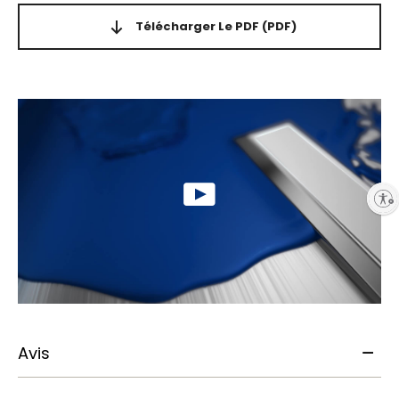
Télécharger Le PDF
(PDF)
Enable accessibility
Avis