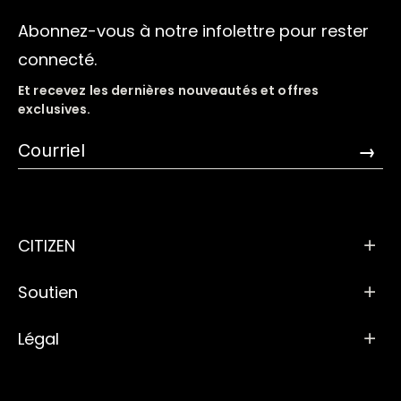
Abonnez-vous à notre infolettre pour rester
connecté.
Et recevez les dernières nouveautés et offres
exclusives.
→
CITIZEN
Soutien
Légal