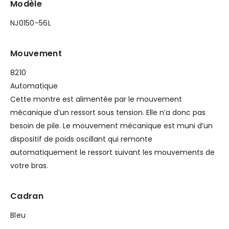
Modèle
NJ0150-56L
Mouvement
8210
Automatique
Cette montre est alimentée par le mouvement
mécanique d’un ressort sous tension. Elle n’a donc pas
besoin de pile. Le mouvement mécanique est muni d’un
dispositif de poids oscillant qui remonte
automatiquement le ressort suivant les mouvements de
votre bras.
Cadran
Bleu