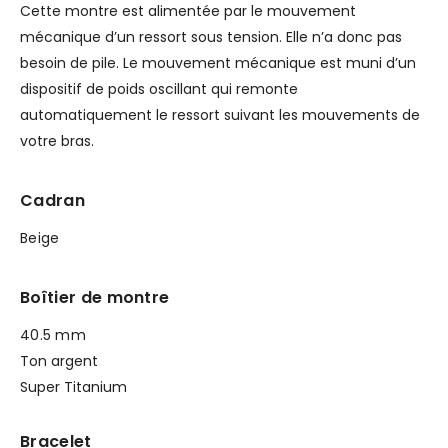
Cette montre est alimentée par le mouvement
mécanique d’un ressort sous tension. Elle n’a donc pas
besoin de pile. Le mouvement mécanique est muni d’un
dispositif de poids oscillant qui remonte
automatiquement le ressort suivant les mouvements de
votre bras.
Cadran
Beige
Boîtier de montre
40.5 mm
Ton argent
Super Titanium
Bracelet