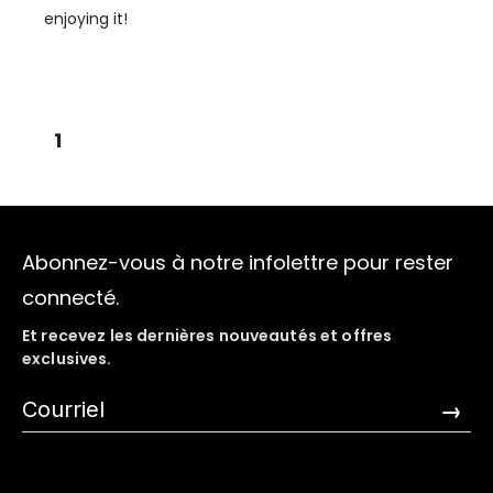
enjoying it!
1
Abonnez-vous à notre infolettre pour rester
connecté.
Et recevez les dernières nouveautés et offres
exclusives.
→