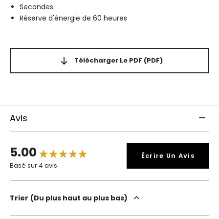
Secondes
Réserve d'énergie de 60 heures
Télécharger Le PDF
(PDF)
Avis
5.00
Écrire Un Avis
Basé sur 4 avis
Trier
Du plus haut au plus bas