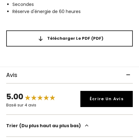
Secondes
Réserve d'énergie de 60 heures
Télécharger Le PDF
(PDF)
Avis
5.00
Écrire Un Avis
Basé sur 4 avis
Trier
Du plus haut au plus bas