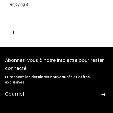
enjoying it!
1
Abonnez-vous à notre infolettre pour rester
connecté.
Et recevez les dernières nouveautés et offres
exclusives.
→