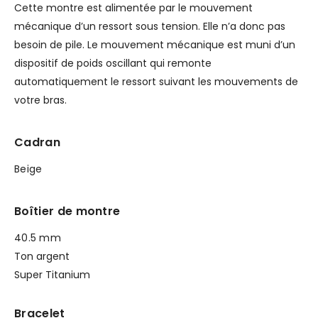
Cette montre est alimentée par le mouvement
mécanique d’un ressort sous tension. Elle n’a donc pas
besoin de pile. Le mouvement mécanique est muni d’un
dispositif de poids oscillant qui remonte
automatiquement le ressort suivant les mouvements de
votre bras.
Cadran
Beige
Boîtier de montre
40.5 mm
Ton argent
Super Titanium
Bracelet