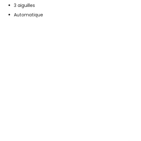
3 aiguilles
Automatique