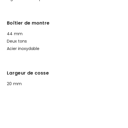
Boîtier de montre
44 mm
Deux tons
Acier inoxydable
Largeur de cosse
20 mm