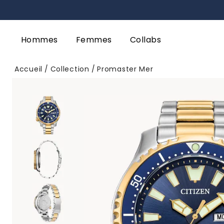
Hommes
Femmes
Collabs
Accueil
Collection
Promaster Mer