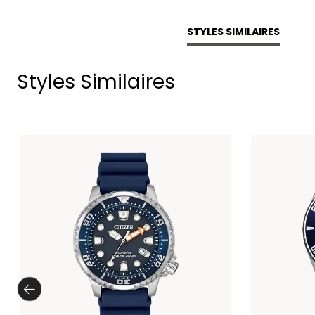
STYLES SIMILAIRES
Styles Similaires