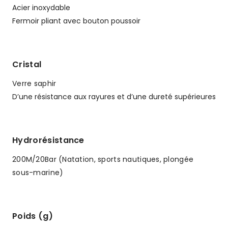
Acier inoxydable
Fermoir pliant avec bouton poussoir
Cristal
Verre saphir
D’une résistance aux rayures et d’une dureté supérieures
Hydrorésistance
200M/20Bar (Natation, sports nautiques, plongée
sous-marine)
Poids (g)