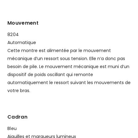
Mouvement
8204
Automatique
Cette montre est alimentée par le mouvement
mécanique d’un ressort sous tension. Elle n’a donc pas
besoin de pile. Le mouvement mécanique est muni d’un
dispositif de poids oscillant qui remonte
automatiquement le ressort suivant les mouvements de
votre bras.
Cadran
Bleu
Aiguilles et marqueurs lumineux