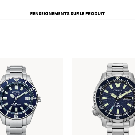
RENSEIGNEMENTS SUR LE PRODUIT