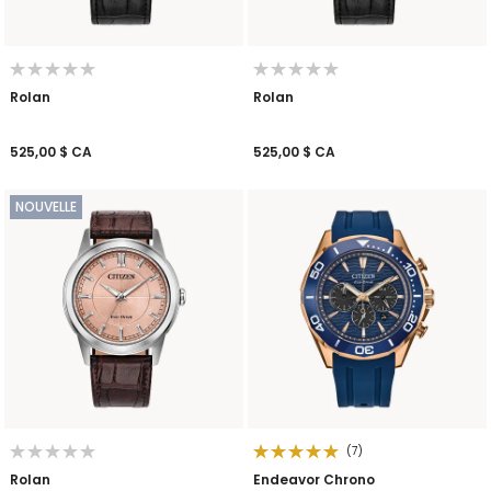
Rolan
Rolan
525,00 $ CA
525,00 $ CA
NOUVELLE
(7)
Rolan
Endeavor Chrono