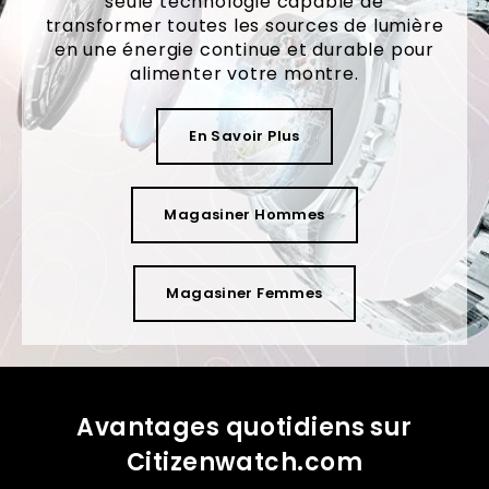
seule technologie capable de
transformer toutes les sources de lumière
en une énergie continue et durable pour
alimenter votre montre.
En Savoir Plus
Magasiner Hommes
Magasiner Femmes
Avantages quotidiens sur
Citizenwatch.com