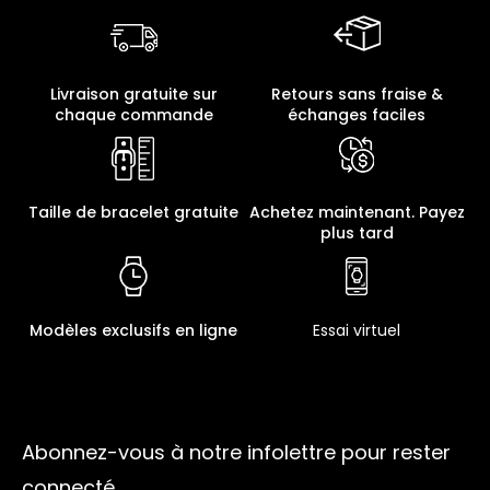
Livraison gratuite sur
Retours sans fraise &
chaque commande
échanges faciles
Taille de bracelet gratuite
Achetez maintenant. Payez
plus tard
Modèles exclusifs en ligne
Essai virtuel
Abonnez-vous à notre infolettre pour rester
connecté.