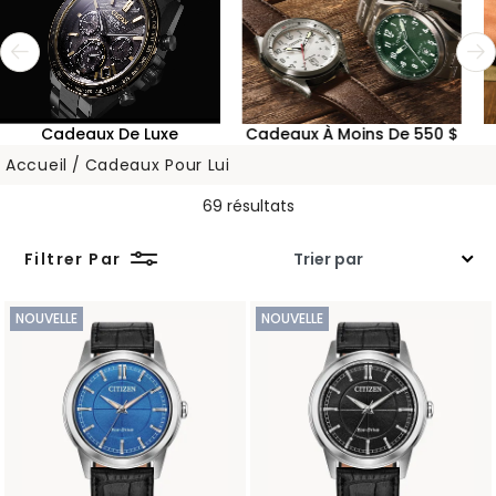
Cadeaux De Luxe
Cadeaux À Moins De 550 $
Accueil
Cadeaux Pour Lui
69 résultats
Filtrer Par
NOUVELLE
NOUVELLE