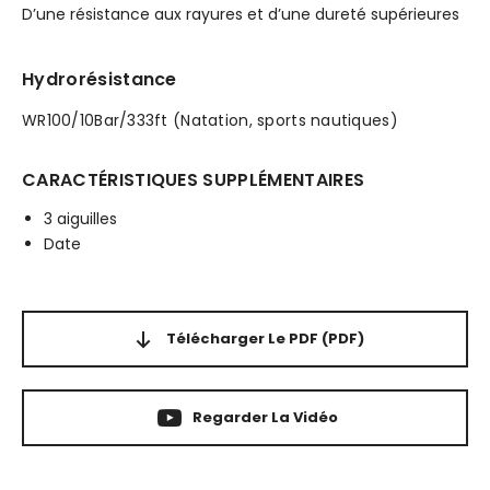
D’une résistance aux rayures et d’une dureté supérieures
Hydrorésistance
WR100/10Bar/333ft (Natation, sports nautiques)
CARACTÉRISTIQUES SUPPLÉMENTAIRES
3 aiguilles
Date
Télécharger Le PDF
(PDF)
Regarder La Vidéo