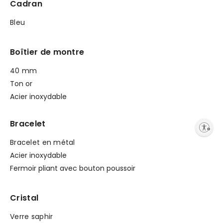
Cadran
Bleu
Boîtier de montre
40 mm
Ton or
Acier inoxydable
Bracelet
Enable accessibility
Bracelet en métal
Acier inoxydable
Fermoir pliant avec bouton poussoir
Cristal
Verre saphir