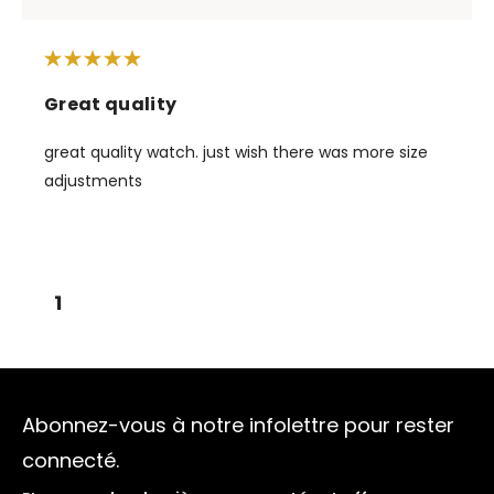
Great quality
great quality watch. just wish there was more size
adjustments
1
Abonnez-vous à notre infolettre pour rester
connecté.