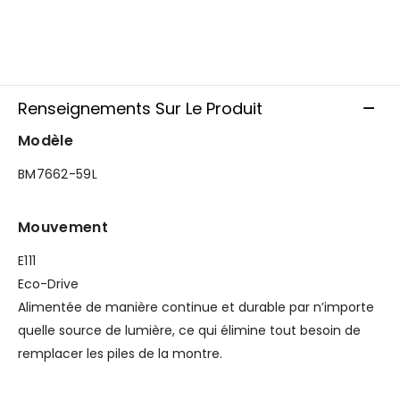
Renseignements Sur Le Produit
Modèle
BM7662-59L
Mouvement
E111
Eco-Drive
Alimentée de manière continue et durable par n’importe
quelle source de lumière, ce qui élimine tout besoin de
remplacer les piles de la montre.