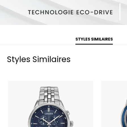
STYLES SIMILAIRES
Styles Similaires