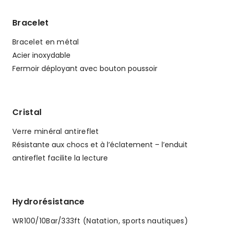
Bracelet
Bracelet en métal
Acier inoxydable
Fermoir déployant avec bouton poussoir
Cristal
Verre minéral antireflet
Résistante aux chocs et à l’éclatement – l’enduit
antireflet facilite la lecture
Hydrorésistance
WR100/10Bar/333ft (Natation, sports nautiques)