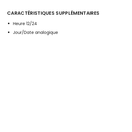
CARACTÉRISTIQUES SUPPLÉMENTAIRES
Heure 12/24
Jour/Date analogique