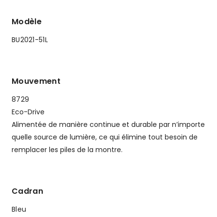
Modèle
BU2021-51L
Mouvement
8729
Eco-Drive
Alimentée de manière continue et durable par n’importe
quelle source de lumière, ce qui élimine tout besoin de
remplacer les piles de la montre.
Cadran
Bleu