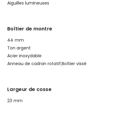
Aiguilles lumineuses
Boîtier de montre
44 mm
Ton argent
Acier inoxydable
Anneau de cadran rotatif;Boîtier vissé
Largeur de cosse
23 mm