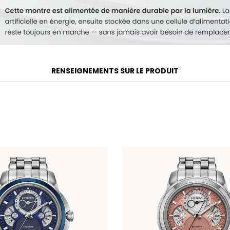
RENSEIGNEMENTS SUR LE PRODUIT