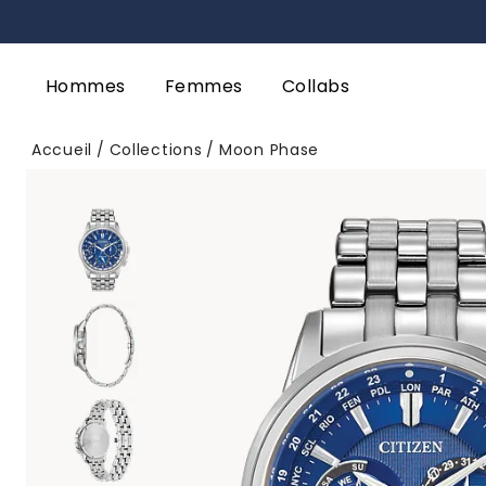
Hommes
Femmes
Collabs
Accueil
Collections
Moon Phase