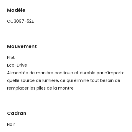
Modèle
CC3097-52E
Mouvement
F150
Eco-Drive
Alimentée de manière continue et durable par n’importe
quelle source de lumière, ce qui élimine tout besoin de
remplacer les piles de la montre.
Cadran
Noir