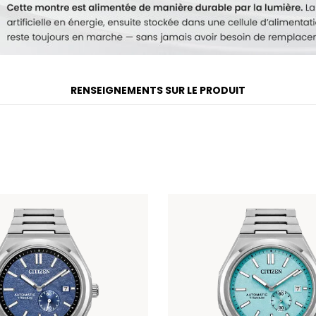
RENSEIGNEMENTS SUR LE PRODUIT