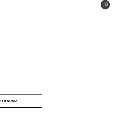
Enable accessibility
 La Vidéo