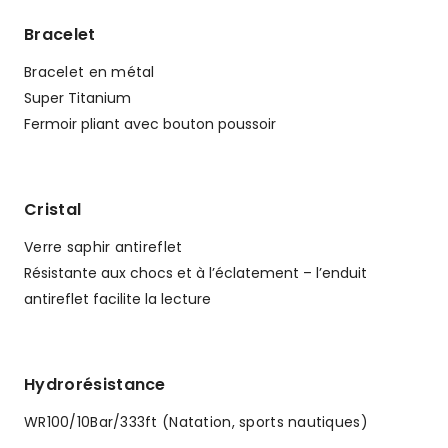
Bracelet
Bracelet en métal
Super Titanium
Fermoir pliant avec bouton poussoir
Cristal
Verre saphir antireflet
Résistante aux chocs et à l’éclatement – l’enduit
antireflet facilite la lecture
Hydrorésistance
WR100/10Bar/333ft (Natation, sports nautiques)