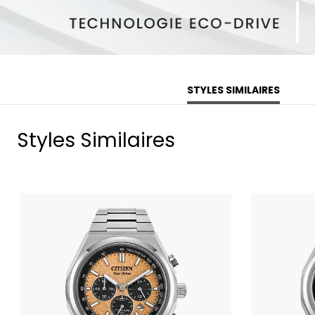
STYLES SIMILAIRES
Styles Similaires