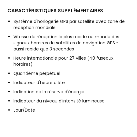
CARACTÉRISTIQUES SUPPLÉMENTAIRES
Système d'horlogerie GPS par satellite avec zone de
réception mondiale
Vitesse de réception la plus rapide au monde des
signaux horaires de satellites de navigation GPS -
aussi rapide que 3 secondes
Heure internationale pour 27 villes (40 fuseaux
horaires)
Quantième perpétuel
Indicateur d'heure d'été
Indication de la réserve d'énergie
Indicateur du niveau d'intensité lumineuse
Jour/Date