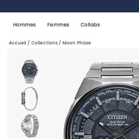
Hommes
Femmes
Collabs
Accueil
Collections
Moon Phase